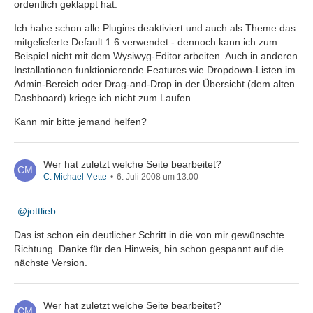
ordentlich geklappt hat.
Ich habe schon alle Plugins deaktiviert und auch als Theme das
mitgelieferte Default 1.6 verwendet - dennoch kann ich zum
Beispiel nicht mit dem Wysiwyg-Editor arbeiten. Auch in anderen
Installationen funktionierende Features wie Dropdown-Listen im
Admin-Bereich oder Drag-and-Drop in der Übersicht (dem alten
Dashboard) kriege ich nicht zum Laufen.
Kann mir bitte jemand helfen?
Wer hat zuletzt welche Seite bearbeitet?
C. Michael Mette
6. Juli 2008 um 13:00
jottlieb
Das ist schon ein deutlicher Schritt in die von mir gewünschte
Richtung. Danke für den Hinweis, bin schon gespannt auf die
nächste Version.
Wer hat zuletzt welche Seite bearbeitet?