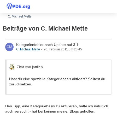
C. Michael Mette
Beiträge von C. Michael Mette
Kategorienfehler nach Update auf 3.1
C. Michael Mette
26. Februar 2011 um 20:45
Zitat von jottlieb
Hast du eine spezielle Kategoriebasis aktiviert? Solltest du
zurücksetzen.
Den Tipp, eine Kategoriebasis zu aktivieren, hatte ich natürlich
auch versucht - hat bei keinem meiner Blogs geholfen.