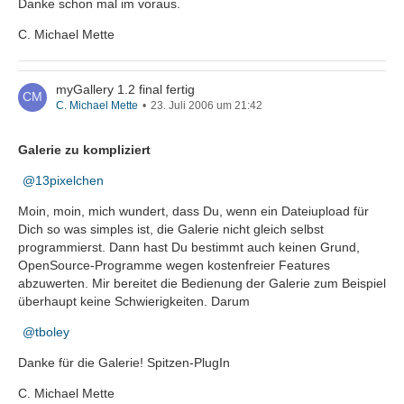
Danke schon mal im voraus.
C. Michael Mette
myGallery 1.2 final fertig
C. Michael Mette
23. Juli 2006 um 21:42
Galerie zu kompliziert
13pixelchen
Moin, moin, mich wundert, dass Du, wenn ein Dateiupload für
Dich so was simples ist, die Galerie nicht gleich selbst
programmierst. Dann hast Du bestimmt auch keinen Grund,
OpenSource-Programme wegen kostenfreier Features
abzuwerten. Mir bereitet die Bedienung der Galerie zum Beispiel
überhaupt keine Schwierigkeiten. Darum
tboley
Danke für die Galerie! Spitzen-PlugIn
C. Michael Mette