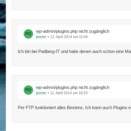
wp-admin/plugins.php nicht zugänglich
porzer
12. April 2014 um 11:04
Ich bin bei Padberg-IT und habe denen auch schon eine Ma
wp-admin/plugins.php nicht zugänglich
porzer
11. April 2014 um 16:23
Per FTP funktioniert alles Bestens. Ich kann auch Plugins e