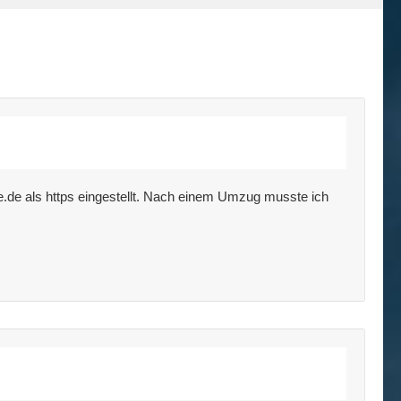
.de als https eingestellt. Nach einem Umzug musste ich