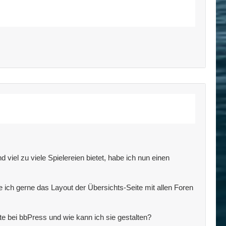
viel zu viele Spielereien bietet, habe ich nun einen
 ich gerne das Layout der Übersichts-Seite mit allen Foren
te bei bbPress und wie kann ich sie gestalten?