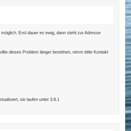
on möglich. Erst dauer es ewig, dann steht zur Adresse
Sollte dieses Problem länger bestehen, nimm bitte Kontakt
lisiert, sie laufen unter 3.8.1