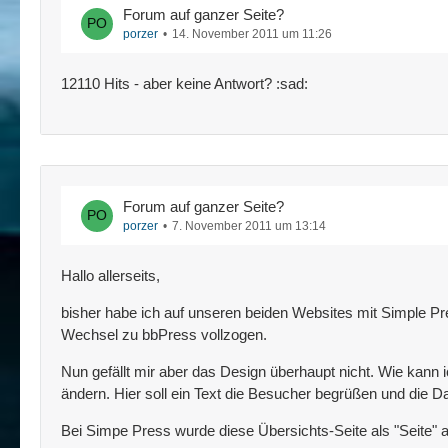
Forum auf ganzer Seite?
porzer
14. November 2011 um 11:26
12110 Hits - aber keine Antwort? :sad:
Forum auf ganzer Seite?
porzer
7. November 2011 um 13:14
Hallo allerseits,
bisher habe ich auf unseren beiden Websites mit Simple Pres
Wechsel zu bbPress vollzogen.
Nun gefällt mir aber das Design überhaupt nicht. Wie kann 
ändern. Hier soll ein Text die Besucher begrüßen und die Dars
Bei Simpe Press wurde diese Übersichts-Seite als "Seite" a