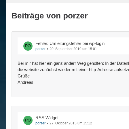
Beiträge von porzer
Fehler: Umleitungsfehler bei wp-login
porzer
20. September 2019 um 15:01
Bei mir hat hier ein ganz anderr Weg geholfen: In der Date
die website zunächst wieder mit einer http-Adresse aufsetz
Grüße
Andreas
RSS Widget
porzer
27. Oktober 2015 um 15:12