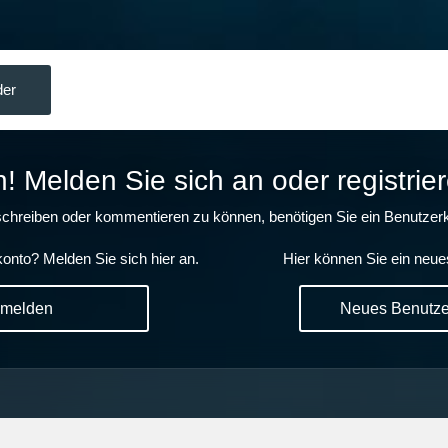
der
 Melden Sie sich an oder registrier
chreiben oder kommentieren zu können, benötigen Sie ein Benutzerk
onto? Melden Sie sich hier an.
Hier können Sie ein neue
nmelden
Neues Benutzer