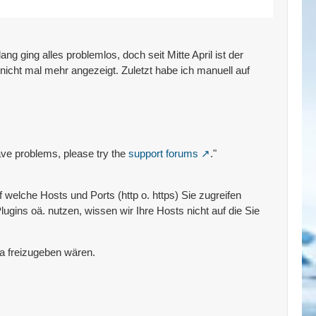
ng ging alles problemlos, doch seit Mitte April ist der
nicht mal mehr angezeigt. Zuletzt habe ich manuell auf
ave problems, please try the
support forums
."
welche Hosts und Ports (http o. https) Sie zugreifen
gins oä. nutzen, wissen wir Ihre Hosts nicht auf die Sie
a freizugeben wären.