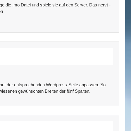
e die .mo Datei und spiele sie auf den Server. Das nervt -
en
trag auf der entsprechenden Wordpress-Seite anpassen. So
ewiesenen gewünschten Breiten der fünf Spalten.