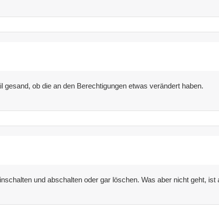
il gesand, ob die an den Berechtigungen etwas verändert haben.
inschalten und abschalten oder gar löschen. Was aber nicht geht, ist