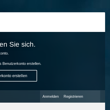
en Sie sich.
onto.
s Benutzerkonto erstellen.
konto erstellen
Anmelden
Registrieren