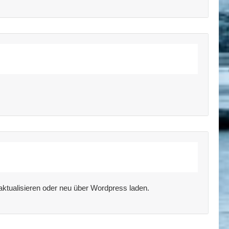
 aktualisieren oder neu über Wordpress laden.