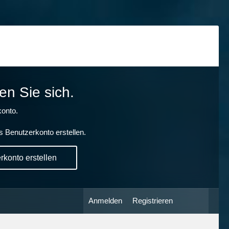
en Sie sich.
onto.
s Benutzerkonto erstellen.
konto erstellen
Anmelden
Registrieren