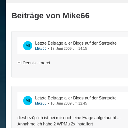
Beiträge von Mike66
Letzte Beiträge aller Blogs auf der Startseite
Mike66
18. Juni 2009 um 14:15
Hi Dennis - merci
Letzte Beiträge aller Blogs auf der Startseite
Mike66
10. Juni 2009 um 12:45
diesbezüglich ist bei mir noch eine Frage aufgetaucht ...
Annahme ich habe 2 WPMu 2x installiert