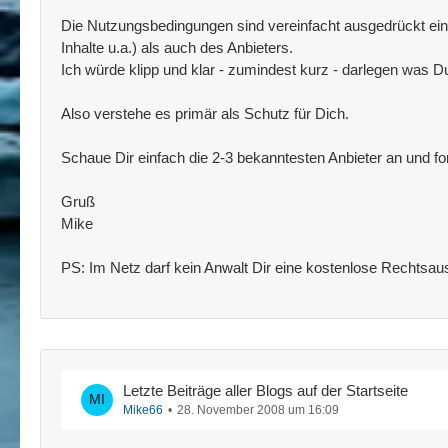
Die Nutzungsbedingungen sind vereinfacht ausgedrückt ein V
Inhalte u.a.) als auch des Anbieters.
Ich würde klipp und klar - zumindest kurz - darlegen was Du
Also verstehe es primär als Schutz für Dich.
Schaue Dir einfach die 2-3 bekanntesten Anbieter an und for
Gruß
Mike
PS: Im Netz darf kein Anwalt Dir eine kostenlose Rechtsau
Letzte Beiträge aller Blogs auf der Startseite
Mike66
28. November 2008 um 16:09