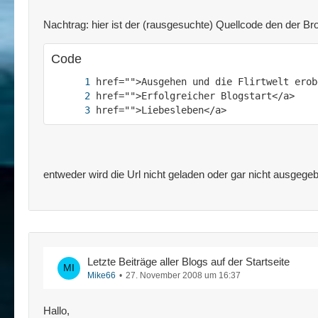
Nachtrag: hier ist der (rausgesuchte) Quellcode den der Br
Code
href="">Liebesleben</a>
entweder wird die Url nicht geladen oder gar nicht ausgegeb
Letzte Beiträge aller Blogs auf der Startseite
Mike66
27. November 2008 um 16:37
Hallo,