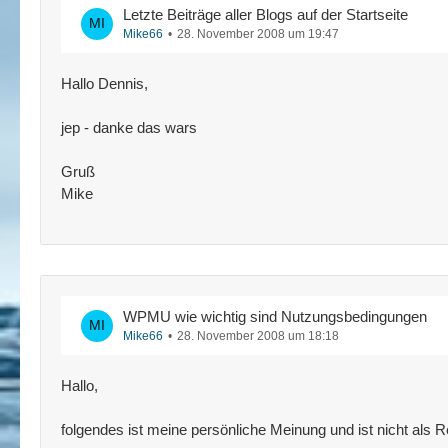
Letzte Beiträge aller Blogs auf der Startseite
Mike66
28. November 2008 um 19:47
Hallo Dennis,
jep - danke das wars
Gruß
Mike
WPMU wie wichtig sind Nutzungsbedingungen
Mike66
28. November 2008 um 18:18
Hallo,
folgendes ist meine persönliche Meinung und ist nicht als 