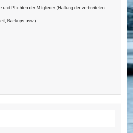
und Pflichten der Mitglieder (Haftung der verbreiteten
eit, Backups usw.)...