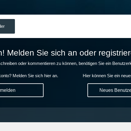
der
 Melden Sie sich an oder registrier
chreiben oder kommentieren zu können, benötigen Sie ein Benutzerk
onto? Melden Sie sich hier an.
Hier können Sie ein neue
nmelden
Neues Benutzer