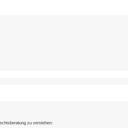
Rechtsberatung zu verstehen: