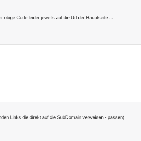
obige Code leider jeweils auf die Url der Hauptseite ...
lgenden Links die direkt auf die SubDomain verweisen - passen)