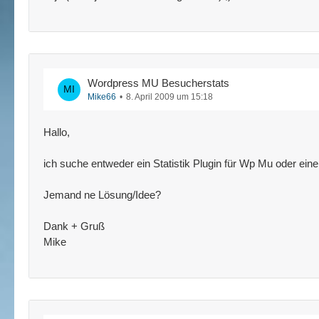
Wordpress MU Besucherstats
Mike66
8. April 2009 um 15:18
Hallo,
ich suche entweder ein Statistik Plugin für Wp Mu oder eine
Jemand ne Lösung/Idee?
Dank + Gruß
Mike