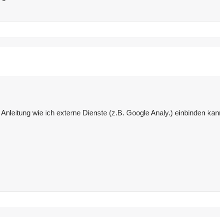
 Anleitung wie ich externe Dienste (z.B. Google Analy.) einbinden kan