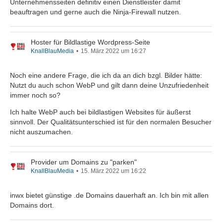
Unternehmensseiten definitiv einen Dienstleister damit
beauftragen und gerne auch die Ninja-Firewall nutzen.
Hoster für Bildlastige Wordpress-Seite
KnallBlauMedia
15. März 2022 um 16:27
Noch eine andere Frage, die ich da an dich bzgl. Bilder hätte:
Nutzt du auch schon WebP und gilt dann deine Unzufriedenheit
immer noch so?
Ich halte WebP auch bei bildlastigen Websites für äußerst
sinnvoll. Der Qualitätsunterschied ist für den normalen Besucher
nicht auszumachen.
Provider um Domains zu "parken"
KnallBlauMedia
15. März 2022 um 16:22
inwx bietet günstige .de Domains dauerhaft an. Ich bin mit allen
Domains dort.