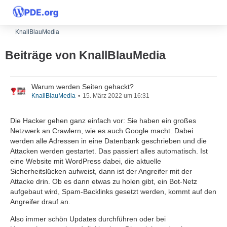
KnallBlauMedia
Beiträge von KnallBlauMedia
Warum werden Seiten gehackt?
KnallBlauMedia
15. März 2022 um 16:31
Die Hacker gehen ganz einfach vor: Sie haben ein großes
Netzwerk an Crawlern, wie es auch Google macht. Dabei
werden alle Adressen in eine Datenbank geschrieben und die
Attacken werden gestartet. Das passiert alles automatisch. Ist
eine Website mit WordPress dabei, die aktuelle
Sicherheitslücken aufweist, dann ist der Angreifer mit der
Attacke drin. Ob es dann etwas zu holen gibt, ein Bot-Netz
aufgebaut wird, Spam-Backlinks gesetzt werden, kommt auf den
Angreifer drauf an.
Also immer schön Updates durchführen oder bei