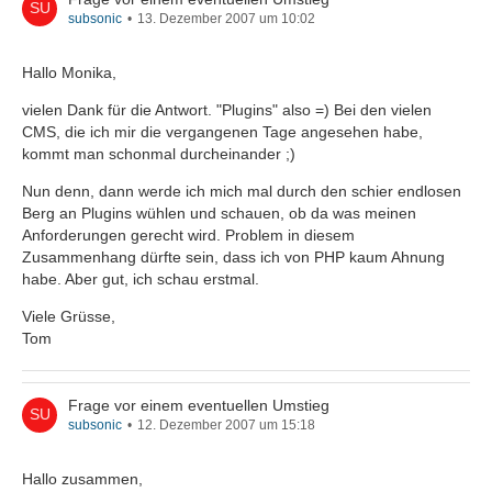
subsonic
13. Dezember 2007 um 10:02
Hallo Monika,
vielen Dank für die Antwort. "Plugins" also =) Bei den vielen
CMS, die ich mir die vergangenen Tage angesehen habe,
kommt man schonmal durcheinander ;)
Nun denn, dann werde ich mich mal durch den schier endlosen
Berg an Plugins wühlen und schauen, ob da was meinen
Anforderungen gerecht wird. Problem in diesem
Zusammenhang dürfte sein, dass ich von PHP kaum Ahnung
habe. Aber gut, ich schau erstmal.
Viele Grüsse,
Tom
Frage vor einem eventuellen Umstieg
subsonic
12. Dezember 2007 um 15:18
Hallo zusammen,