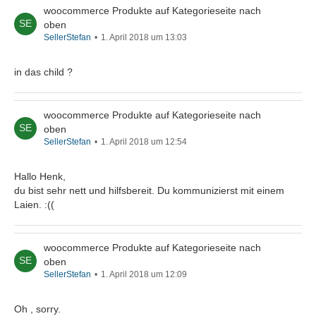
woocommerce Produkte auf Kategorieseite nach
oben
SellerStefan
1. April 2018 um 13:03
in das child ?
woocommerce Produkte auf Kategorieseite nach
oben
SellerStefan
1. April 2018 um 12:54
Hallo Henk,
du bist sehr nett und hilfsbereit. Du kommunizierst mit einem
Laien. :((
woocommerce Produkte auf Kategorieseite nach
oben
SellerStefan
1. April 2018 um 12:09
Oh , sorry.