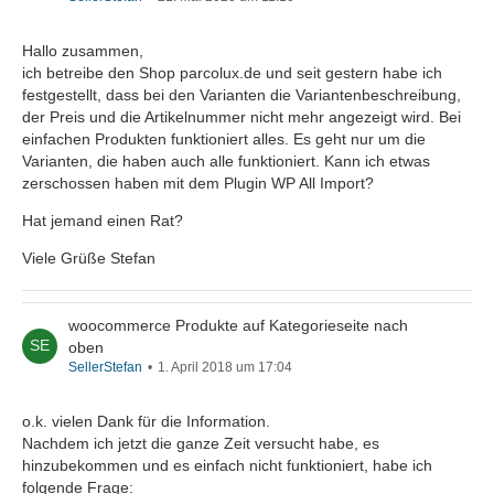
Hallo zusammen,
ich betreibe den Shop parcolux.de und seit gestern habe ich
festgestellt, dass bei den Varianten die Variantenbeschreibung,
der Preis und die Artikelnummer nicht mehr angezeigt wird. Bei
einfachen Produkten funktioniert alles. Es geht nur um die
Varianten, die haben auch alle funktioniert. Kann ich etwas
zerschossen haben mit dem Plugin WP All Import?
Hat jemand einen Rat?
Viele Grüße Stefan
woocommerce Produkte auf Kategorieseite nach
oben
SellerStefan
1. April 2018 um 17:04
o.k. vielen Dank für die Information.
Nachdem ich jetzt die ganze Zeit versucht habe, es
hinzubekommen und es einfach nicht funktioniert, habe ich
folgende Frage: