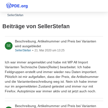
SellerStefan
Beiträge von SellerStefan
Beschreibung, Artikelnummer und Preis bei Varianten
wird ausgebledet
SellerStefan
21. Mai 2020 um 13:25
Ich war immer angemeldet und habe mit WP All Import
Varianten Technische Daten(Reiter) bearbeitet. Ich habe
Feldgruppen erstellt und immer wieder neu Daten importiert.
Plötzlich ist mir aufgefallen, dass der Preis, die Artikelnummer
und die Variantenbeschreibung weg ist. Nein ich habe immer
nur im angemeldeten Zustand getestet und immer nur mit
Firefox. Autoptimize war immer aktiv und ist jetzt auch noch.
Beschreibung, Artikelnummer und Preis bei Varianten