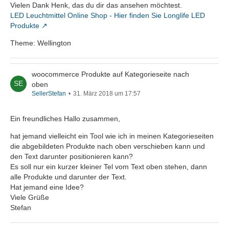
Vielen Dank Henk, das du dir das ansehen möchtest.
LED Leuchtmittel Online Shop - Hier finden Sie Longlife LED
Produkte
Theme: Wellington
woocommerce Produkte auf Kategorieseite nach
oben
SellerStefan
31. März 2018 um 17:57
Ein freundliches Hallo zusammen,
hat jemand vielleicht ein Tool wie ich in meinen Kategorieseiten
die abgebildeten Produkte nach oben verschieben kann und
den Text darunter positionieren kann?
Es soll nur ein kurzer kleiner Tel vom Text oben stehen, dann
alle Produkte und darunter der Text.
Hat jemand eine Idee?
Viele Grüße
Stefan