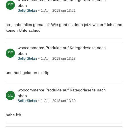
oben
SellerStefan
1. April 2018 um 13:21
so , habe alles gemacht. Wie geht es denn jetzt weiter? Ich sehe
keinen Unterschied
woocommerce Produkte auf Kategorieseite nach
oben
SellerStefan
1. April 2018 um 13:13
und hochgeladen mit ftp
woocommerce Produkte auf Kategorieseite nach
oben
SellerStefan
1. April 2018 um 13:10
habe ich