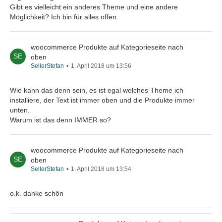
Gibt es vielleicht ein anderes Theme und eine andere
Möglichkeit? Ich bin für alles offen.
woocommerce Produkte auf Kategorieseite nach
oben
SellerStefan
1. April 2018 um 13:56
Wie kann das denn sein, es ist egal welches Theme ich
installiere, der Text ist immer oben und die Produkte immer
unten.
Warum ist das denn IMMER so?
woocommerce Produkte auf Kategorieseite nach
oben
SellerStefan
1. April 2018 um 13:54
o.k. danke schön