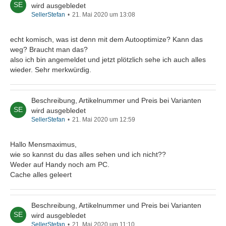
wird ausgebledet
SellerStefan
21. Mai 2020 um 13:08
echt komisch, was ist denn mit dem Autooptimize? Kann das
weg? Braucht man das?
also ich bin angemeldet und jetzt plötzlich sehe ich auch alles
wieder. Sehr merkwürdig.
Beschreibung, Artikelnummer und Preis bei Varianten
wird ausgebledet
SellerStefan
21. Mai 2020 um 12:59
Hallo Mensmaximus,
wie so kannst du das alles sehen und ich nicht??
Weder auf Handy noch am PC.
Cache alles geleert
Beschreibung, Artikelnummer und Preis bei Varianten
wird ausgebledet
SellerStefan
21. Mai 2020 um 11:10