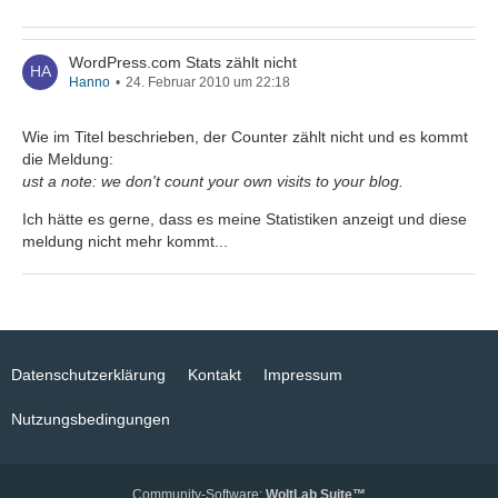
WordPress.com Stats zählt nicht
Hanno
24. Februar 2010 um 22:18
Wie im Titel beschrieben, der Counter zählt nicht und es kommt
die Meldung:
ust a note: we don't count your own visits to your blog.
Ich hätte es gerne, dass es meine Statistiken anzeigt und diese
meldung nicht mehr kommt...
Datenschutzerklärung
Kontakt
Impressum
Nutzungsbedingungen
Community-Software:
WoltLab Suite™