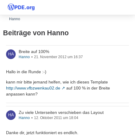
Hanno
Beiträge von Hanno
Breite auf 100%
Hanno
21. November 2012 um 16:37
Hallo in die Runde :-)
kann mir bitte jemand helfen, wie ich dieses Template
http://www.vfbzwenkau02.de
auf 100 % in der Breite
anpassen kann?
Zu viele Unterseiten verschieben das Layout
Hanno
12. Oktober 2011 um 18:04
Danke dir, jetzt funktioniert es endlich.