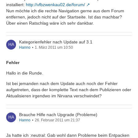
installiert:
http://vfbzwenkau02.de/forum/
Nun möchte ich die rechte Navigation gerne aus dem Forum
entfernen, jedoch nicht auf der Startseite. Ist das machbar?
Über einen Ratschlag wäre ich sehr dankbar.
Kategorienfehler nach Update auf 3.1
Hanno
1. März 2011 um 10:50
Fehler
Hallo in die Runde.
Ist bei jemanden nach dem Update auch noch der Fehler
aufgetreten, dass der komplette Text nach dem Publizieren oder
Aktualisieren irgendwo im Nirvana verschwindet?
Brauche Hilfe nach Upgrade (Probleme)
Hanno
26. Februar 2011 um 21:37
Ja hatte ich :neutral: Gab wohl dann Probleme beim Entpacken