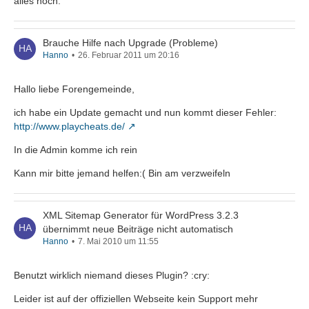
alles hoch.
Brauche Hilfe nach Upgrade (Probleme)
Hanno
26. Februar 2011 um 20:16
Hallo liebe Forengemeinde,
ich habe ein Update gemacht und nun kommt dieser Fehler:
http://www.playcheats.de/
In die Admin komme ich rein
Kann mir bitte jemand helfen:( Bin am verzweifeln
XML Sitemap Generator für WordPress 3.2.3
übernimmt neue Beiträge nicht automatisch
Hanno
7. Mai 2010 um 11:55
Benutzt wirklich niemand dieses Plugin? :cry:
Leider ist auf der offiziellen Webseite kein Support mehr