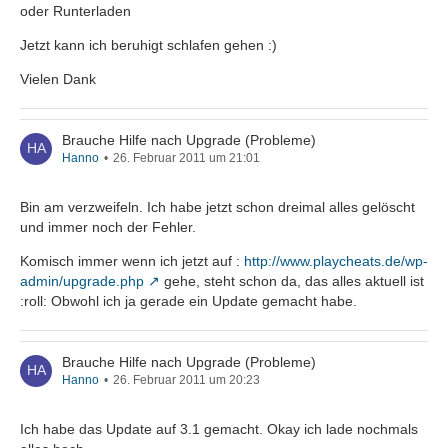
oder Runterladen
Jetzt kann ich beruhigt schlafen gehen :)
Vielen Dank
Brauche Hilfe nach Upgrade (Probleme)
Hanno
26. Februar 2011 um 21:01
Bin am verzweifeln. Ich habe jetzt schon dreimal alles gelöscht
und immer noch der Fehler.
Komisch immer wenn ich jetzt auf :
http://www.playcheats.de/wp-
admin/upgrade.php
gehe, steht schon da, das alles aktuell ist
:roll: Obwohl ich ja gerade ein Update gemacht habe.
Brauche Hilfe nach Upgrade (Probleme)
Hanno
26. Februar 2011 um 20:23
Ich habe das Update auf 3.1 gemacht. Okay ich lade nochmals