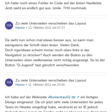
Ich hatte noch einen Fehler im Code auf der linken Navileiste.
Jetzt sieht es endlich gut aus :smile: THX nochmals
Zu viele Unterseiten verschieben das Layout
Hanno
12. Oktober 2011 um 07:27
Da sieht nun schon mal etwas besser aus, so kann man
wenigstens die Schrift oben lesen. Vielen Dank.
Doch irgendwas scheint immer noch oben links in der
Navigation zu drücken? Auch werden die Button zu den
Unterseiten oben stellenweise nicht richtig angezeigt. So ist der
Button "D-Jugend" fast gänzlich verschwunden
Zu viele Unterseiten verschieben das Layout
Hanno
11. Oktober 2011 um 23:44
Ich habe auf der Webseite
vfbzwenkau02.de
ein fertiges
Design eingesetzt. Da ich jetzt sehr viele Unterseiten für jedes
Team im Header eingefügt habe, verdrückt es im IE jedoch