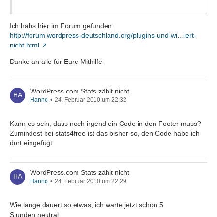
Ich habs hier im Forum gefunden:
http://forum.wordpress-deutschland.org/plugins-und-wi…iert-
nicht.html
Danke an alle für Eure Mithilfe
WordPress.com Stats zählt nicht
Hanno
24. Februar 2010 um 22:32
Kann es sein, dass noch irgend ein Code in den Footer muss?
Zumindest bei stats4free ist das bisher so, den Code habe ich
dort eingefügt
WordPress.com Stats zählt nicht
Hanno
24. Februar 2010 um 22:29
Wie lange dauert so etwas, ich warte jetzt schon 5
Stunden:neutral: