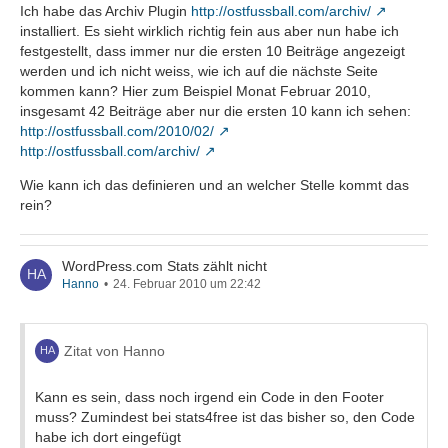
Ich habe das Archiv Plugin
http://ostfussball.com/archiv/
installiert. Es sieht wirklich richtig fein aus aber nun habe ich
festgestellt, dass immer nur die ersten 10 Beiträge angezeigt
werden und ich nicht weiss, wie ich auf die nächste Seite
kommen kann? Hier zum Beispiel Monat Februar 2010,
insgesamt 42 Beiträge aber nur die ersten 10 kann ich sehen:
http://ostfussball.com/2010/02/
http://ostfussball.com/archiv/
Wie kann ich das definieren und an welcher Stelle kommt das
rein?
WordPress.com Stats zählt nicht
Hanno
24. Februar 2010 um 22:42
Zitat von Hanno
Kann es sein, dass noch irgend ein Code in den Footer
muss? Zumindest bei stats4free ist das bisher so, den Code
habe ich dort eingefügt