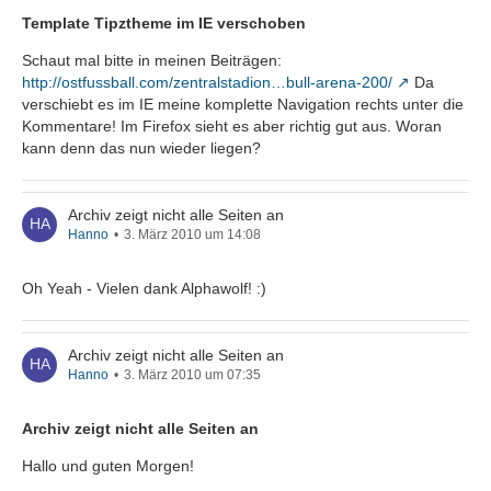
Template Tipztheme im IE verschoben
Schaut mal bitte in meinen Beiträgen:
http://ostfussball.com/zentralstadion…bull-arena-200/
Da
verschiebt es im IE meine komplette Navigation rechts unter die
Kommentare! Im Firefox sieht es aber richtig gut aus. Woran
kann denn das nun wieder liegen?
Archiv zeigt nicht alle Seiten an
Hanno
3. März 2010 um 14:08
Oh Yeah - Vielen dank Alphawolf! :)
Archiv zeigt nicht alle Seiten an
Hanno
3. März 2010 um 07:35
Archiv zeigt nicht alle Seiten an
Hallo und guten Morgen!