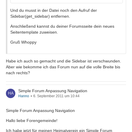
Und du musst in der Datei noch den Aufruf der
Sidebar(get_sidebar) entfernen.
Anschließend kannst du deiner Forumsseite dein neues
Seitentemplate zuweisen.
Gruß Whoppy
Habe ich auch so gemacht und die Sidebar ist verschwunden.
Aber wie bekomme ich das Forum nun auf die volle Breite bis
nach rechts?
Simple Forum Anpassung Navigation
Hanno
6. September 2011 um 10:44
Simple Forum Anpassung Navigation
Hallo liebe Forengemeinde!
Ich habe jetzt für meinen Heimatverein ein Simple Forum