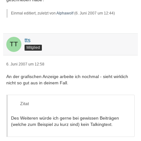
Einmal editiert, zuletzt von
Alphawolf
(
6. Juni 2007 um 12:44
)
tts
Mitglied
6. Juni 2007 um 12:58
An der grafischen Anzeige arbeite ich nochmal - sieht wirklich
nicht so gut aus in deinem Fall.
Zitat
Des Weiteren würde ich gerne bei gewissen Beiträgen
(welche zum Beispiel zu kurz sind) kein Talkingtext.