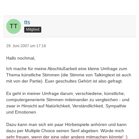
tts
Mitglied
29. Juni 2007 um 17:18
Hallo nochmal,
Ich mache für meine Abschlußarbeit eine kleine Umfrage zum
Thema künstliche Stimmen (die Stimme von Talkingtext ist auch
mit von der Partie). Euer geschultes Gehört ist also gefragt.
Es geht in meiner Umfrage darum, verschiedene, künstliche,
computergenerierte Stimmen miteinander zu vergleichen - und
zwar in Hinsicht auf Natürlichkeit, Verständlichkeit, Sympathie
und Emotionen.
Dazu kann man sich ein paar Hörbeispiele anhören und kann
dazu per Multiple Choice seinen Senf abgeben. Würde mich
sehr freuen, wenn der eine oder andere mitmachen könnte! :)