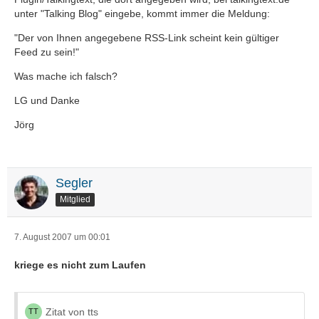
unter "Talking Blog" eingebe, kommt immer die Meldung:
"Der von Ihnen angegebene RSS-Link scheint kein gültiger
Feed zu sein!"
Was mache ich falsch?
LG und Danke
Jörg
Segler
Mitglied
7. August 2007 um 00:01
kriege es nicht zum Laufen
Zitat von tts