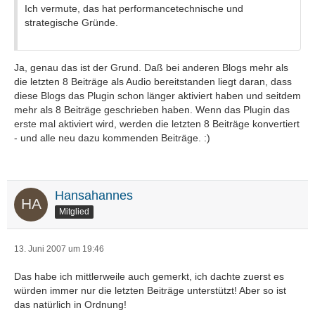
Ich vermute, das hat performancetechnische und
strategische Gründe.
Ja, genau das ist der Grund. Daß bei anderen Blogs mehr als
die letzten 8 Beiträge als Audio bereitstanden liegt daran, dass
diese Blogs das Plugin schon länger aktiviert haben und seitdem
mehr als 8 Beiträge geschrieben haben. Wenn das Plugin das
erste mal aktiviert wird, werden die letzten 8 Beiträge konvertiert
- und alle neu dazu kommenden Beiträge. :)
Hansahannes
Mitglied
13. Juni 2007 um 19:46
Das habe ich mittlerweile auch gemerkt, ich dachte zuerst es
würden immer nur die letzten Beiträge unterstützt! Aber so ist
das natürlich in Ordnung!