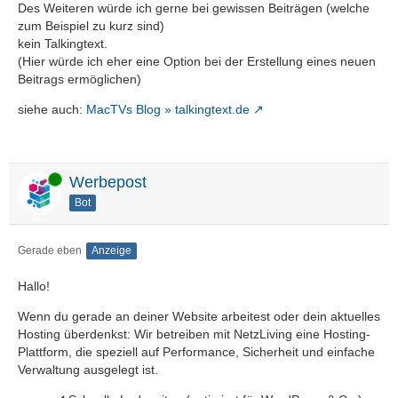
Des Weiteren würde ich gerne bei gewissen Beiträgen (welche
zum Beispiel zu kurz sind)
kein Talkingtext.
(Hier würde ich eher eine Option bei der Erstellung eines neuen
Beitrags ermöglichen)
siehe auch:
MacTVs Blog » talkingtext.de
Online
Werbepost
Bot
Gerade eben
Anzeige
Hallo!
Wenn du gerade an deiner Website arbeitest oder dein aktuelles
Hosting überdenkst: Wir betreiben mit NetzLiving eine Hosting-
Plattform, die speziell auf Performance, Sicherheit und einfache
Verwaltung ausgelegt ist.