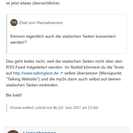
ist jetzt etwas übersichtlicher.
Zitat von Hansahannes
Können eigentlich auch die statischen Seiten konvertiert
werden?
Das geht leider nicht, weil die statischen Seiten nicht über den
RSS Feed mitgeliefert werden. Im Notfall könntest du die Texte
auf
http://www.talkingtext.de
selbst übersetzen (Menüpunkt
"Talking Website") und die mp3s dann auch selbst auf deinen
statischen Seiten einbinden.
Bis bald!
Einmal editiert, zuletzt von
tts
(
20. Juni 2007 um 15:40
)