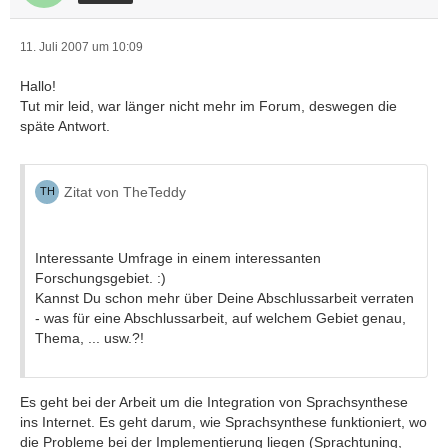
11. Juli 2007 um 10:09
Hallo!
Tut mir leid, war länger nicht mehr im Forum, deswegen die
späte Antwort.
Zitat von TheTeddy
Interessante Umfrage in einem interessanten
Forschungsgebiet. :)
Kannst Du schon mehr über Deine Abschlussarbeit verraten
- was für eine Abschlussarbeit, auf welchem Gebiet genau,
Thema, ... usw.?!
Es geht bei der Arbeit um die Integration von Sprachsynthese
ins Internet. Es geht darum, wie Sprachsynthese funktioniert, wo
die Probleme bei der Implementierung liegen (Sprachtuning,