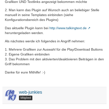
Grafiken UND Textlinks angezeigt bekommen möchte
2. Man kann das Plugin auf Wunsch auch an beliebiger Stelle
manuell in seine Templates einbinden (siehe
Konfigurationsbereich des Plugins)
Das aktuelle Plugin kann bei
http://www.talkingtext.de
heruntergeladen werden.
Als nächstes werde ich folgendes in Angriff nehmen:
1. Mehrere Grafiken zur Auswahl für die Play/Download Buttons
2. Eigene Grafiken einbinden
3. Das Problem mit den aktivierten/deaktivieren Beiträgen in den
Griff bekommen
Danke für eure Mithilfe! :-)
web-junkies
Mitglied