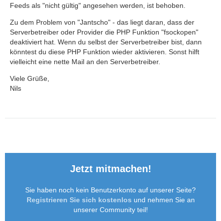
Feeds als "nicht gültig" angesehen werden, ist behoben.
Zu dem Problem von "Jantscho" - das liegt daran, dass der
Serverbetreiber oder Provider die PHP Funktion "fsockopen"
deaktiviert hat. Wenn du selbst der Serverbetreiber bist, dann
könntest du diese PHP Funktion wieder aktivieren. Sonst hilft
vielleicht eine nette Mail an den Serverbetreiber.
Viele Grüße,
Nils
Jetzt mitmachen!
Sie haben noch kein Benutzerkonto auf unserer Seite?
Registrieren Sie sich kostenlos
und nehmen Sie an
unserer Community teil!