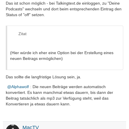
Das ist schon möglich - bei Talkingtext.de einloggen, zu "Deine
Podcasts" wechseln und dort beim entsprechenden Eintrag den
Status of "off" setzen.
Zitat
(Hier würde ich eher eine Option bei der Erstellung eines
neuen Beitrags ermöglichen)
Das sollte die langfristige Lösung sein, ja.
Alphawolf
: Die neuen Beiträge werden automatisch
konvertiert. Es kann manchmal etwas dauern, bis dann der
Beitrag tatsächlich als mp3 zur Verfügung steht, weil das
Konvertieren ja etwas dauern kann.
MacTV