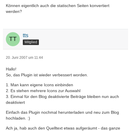
Können eigentlich auch die statischen Seiten konvertiert
werden?
tts
Mitglied
20. Juni 2007 um 11:44
Hallo!
So, das Plugin ist wieder verbessert worden.
1. Man kann eigene Icons einbinden
2. Es stehen mehrere Icons zur Auswahl
3. Einmal für den Blog deaktivierte Beiträge bleiben nun auch
deaktiviert
Einfach das Plugin nochmal herunterladen und neu zum Blog
hochladen. :)
Ach ja, hab auch den Quelltext etwas aufgeräumt - das ganze