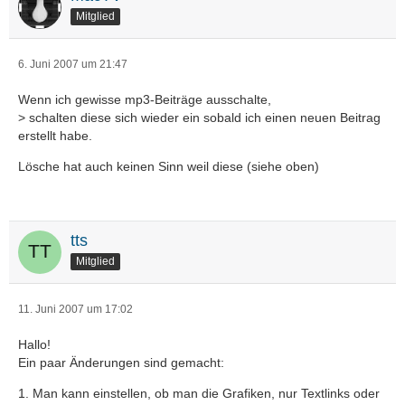
Mitglied
6. Juni 2007 um 21:47
Wenn ich gewisse mp3-Beiträge ausschalte,
> schalten diese sich wieder ein sobald ich einen neuen Beitrag
erstellt habe.
Lösche hat auch keinen Sinn weil diese (siehe oben)
tts
Mitglied
11. Juni 2007 um 17:02
Hallo!
Ein paar Änderungen sind gemacht:
1. Man kann einstellen, ob man die Grafiken, nur Textlinks oder