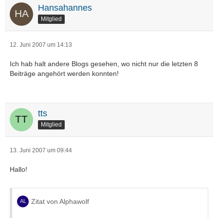
Hansahannes
Mitglied
12. Juni 2007 um 14:13
Ich hab halt andere Blogs gesehen, wo nicht nur die letzten 8
Beiträge angehört werden konnten!
tts
Mitglied
13. Juni 2007 um 09:44
Hallo!
Zitat von Alphawolf