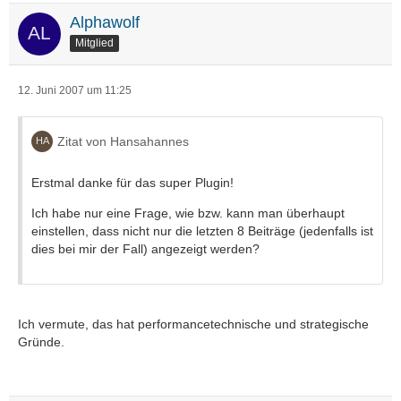
Alphawolf
Mitglied
12. Juni 2007 um 11:25
Zitat von Hansahannes
Erstmal danke für das super Plugin!
Ich habe nur eine Frage, wie bzw. kann man überhaupt
einstellen, dass nicht nur die letzten 8 Beiträge (jedenfalls ist
dies bei mir der Fall) angezeigt werden?
Ich vermute, das hat performancetechnische und strategische
Gründe.