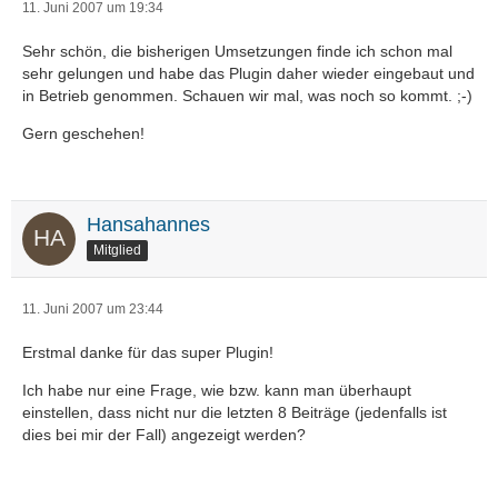
11. Juni 2007 um 19:34
Sehr schön, die bisherigen Umsetzungen finde ich schon mal
sehr gelungen und habe das Plugin daher wieder eingebaut und
in Betrieb genommen. Schauen wir mal, was noch so kommt. ;-)
Gern geschehen!
Hansahannes
Mitglied
11. Juni 2007 um 23:44
Erstmal danke für das super Plugin!
Ich habe nur eine Frage, wie bzw. kann man überhaupt
einstellen, dass nicht nur die letzten 8 Beiträge (jedenfalls ist
dies bei mir der Fall) angezeigt werden?