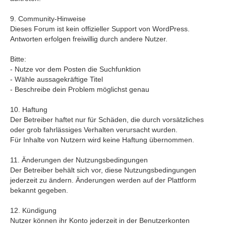
9. Community-Hinweise
Dieses Forum ist kein offizieller Support von WordPress.
Antworten erfolgen freiwillig durch andere Nutzer.
Bitte:
- Nutze vor dem Posten die Suchfunktion
- Wähle aussagekräftige Titel
- Beschreibe dein Problem möglichst genau
10. Haftung
Der Betreiber haftet nur für Schäden, die durch vorsätzliches
oder grob fahrlässiges Verhalten verursacht wurden.
Für Inhalte von Nutzern wird keine Haftung übernommen.
11. Änderungen der Nutzungsbedingungen
Der Betreiber behält sich vor, diese Nutzungsbedingungen
jederzeit zu ändern. Änderungen werden auf der Plattform
bekannt gegeben.
12. Kündigung
Nutzer können ihr Konto jederzeit in der Benutzerkonten