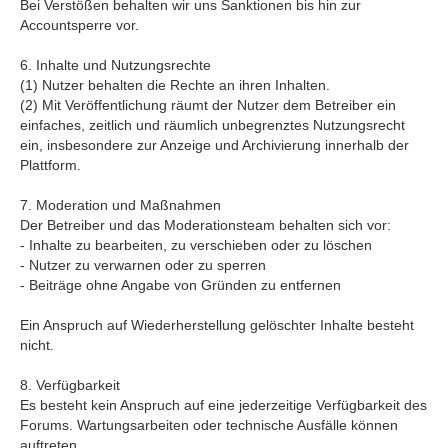
Bei Verstößen behalten wir uns Sanktionen bis hin zur
Accountsperre vor.
6. Inhalte und Nutzungsrechte
(1) Nutzer behalten die Rechte an ihren Inhalten.
(2) Mit Veröffentlichung räumt der Nutzer dem Betreiber ein
einfaches, zeitlich und räumlich unbegrenztes Nutzungsrecht
ein, insbesondere zur Anzeige und Archivierung innerhalb der
Plattform.
7. Moderation und Maßnahmen
Der Betreiber und das Moderationsteam behalten sich vor:
- Inhalte zu bearbeiten, zu verschieben oder zu löschen
- Nutzer zu verwarnen oder zu sperren
- Beiträge ohne Angabe von Gründen zu entfernen
Ein Anspruch auf Wiederherstellung gelöschter Inhalte besteht
nicht.
8. Verfügbarkeit
Es besteht kein Anspruch auf eine jederzeitige Verfügbarkeit des
Forums. Wartungsarbeiten oder technische Ausfälle können
auftreten.