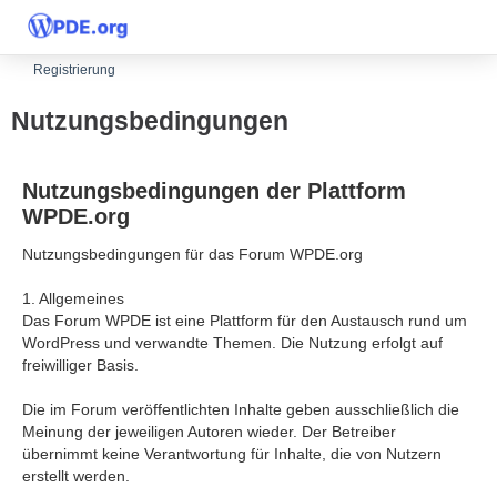
Registrierung
Nutzungsbedingungen
Nutzungsbedingungen der Plattform
WPDE.org
Nutzungsbedingungen für das Forum WPDE.org
1. Allgemeines
Das Forum WPDE ist eine Plattform für den Austausch rund um
WordPress und verwandte Themen. Die Nutzung erfolgt auf
freiwilliger Basis.
Die im Forum veröffentlichten Inhalte geben ausschließlich die
Meinung der jeweiligen Autoren wieder. Der Betreiber
übernimmt keine Verantwortung für Inhalte, die von Nutzern
erstellt werden.