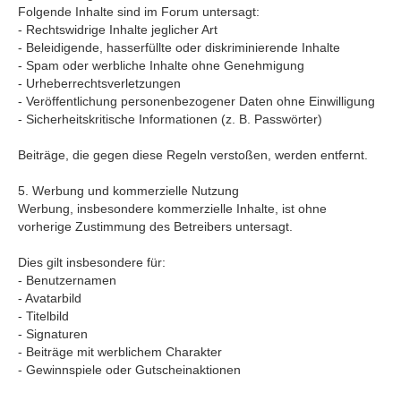
Folgende Inhalte sind im Forum untersagt:
- Rechtswidrige Inhalte jeglicher Art
- Beleidigende, hasserfüllte oder diskriminierende Inhalte
- Spam oder werbliche Inhalte ohne Genehmigung
- Urheberrechtsverletzungen
- Veröffentlichung personenbezogener Daten ohne Einwilligung
- Sicherheitskritische Informationen (z. B. Passwörter)
Beiträge, die gegen diese Regeln verstoßen, werden entfernt.
5. Werbung und kommerzielle Nutzung
Werbung, insbesondere kommerzielle Inhalte, ist ohne
vorherige Zustimmung des Betreibers untersagt.
Dies gilt insbesondere für:
- Benutzernamen
- Avatarbild
- Titelbild
- Signaturen
- Beiträge mit werblichem Charakter
- Gewinnspiele oder Gutscheinaktionen