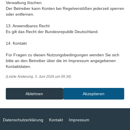
Verwaltung löschen.
Der Betreiber kann Konten bei Regelverstößen jederzeit sperren
oder entfernen.
13. Anwendbares Recht
Es gilt das Recht der Bundesrepublik Deutschland.
14. Kontakt
Für Fragen zu diesen Nutzungsbedingungen wenden Sie sich
bitte an den Betreiber über die im Impressum angegebenen
Kontaktdaten.
(Letzte Änderung: 3. Juni 2026 um 09:34)
Ablehnen
Datenschutzerklärung
Kontakt
Impressum