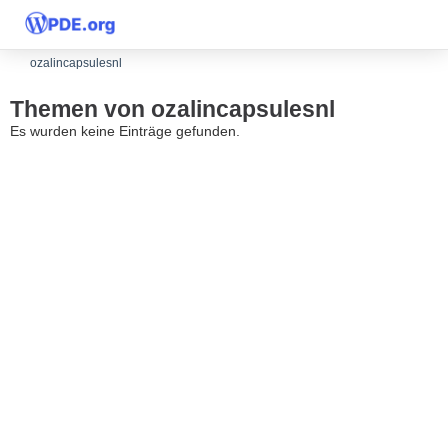
ozalincapsulesnl
Themen von ozalincapsulesnl
Es wurden keine Einträge gefunden.