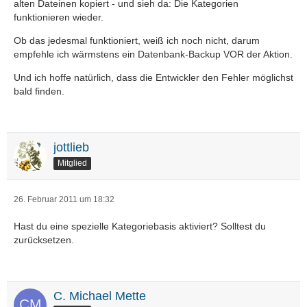
alten Dateinen kopiert - und sieh da: Die Kategorien
funktionieren wieder.
Ob das jedesmal funktioniert, weiß ich noch nicht, darum
empfehle ich wärmstens ein Datenbank-Backup VOR der Aktion.
Und ich hoffe natürlich, dass die Entwickler den Fehler möglichst
bald finden.
jottlieb
Mitglied
26. Februar 2011 um 18:32
Hast du eine spezielle Kategoriebasis aktiviert? Solltest du
zurücksetzen.
C. Michael Mette