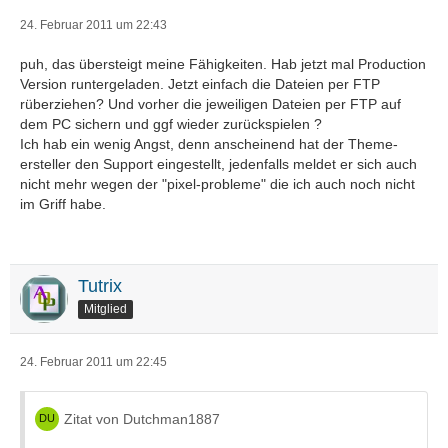
24. Februar 2011 um 22:43
puh, das übersteigt meine Fähigkeiten. Hab jetzt mal Production
Version runtergeladen. Jetzt einfach die Dateien per FTP
rüberziehen? Und vorher die jeweiligen Dateien per FTP auf
dem PC sichern und ggf wieder zurückspielen ?
Ich hab ein wenig Angst, denn anscheinend hat der Theme-
ersteller den Support eingestellt, jedenfalls meldet er sich auch
nicht mehr wegen der "pixel-probleme" die ich auch noch nicht
im Griff habe.
Tutrix
Mitglied
24. Februar 2011 um 22:45
Zitat von Dutchman1887