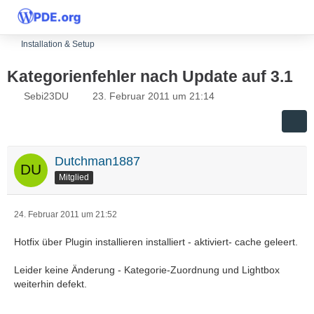
Installation & Setup
Kategorienfehler nach Update auf 3.1
Sebi23DU
23. Februar 2011 um 21:14
Dutchman1887
Mitglied
24. Februar 2011 um 21:52
Hotfix über Plugin installieren installiert - aktiviert- cache geleert.
Leider keine Änderung - Kategorie-Zuordnung und Lightbox
weiterhin defekt.