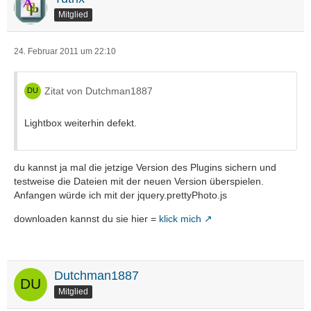
Mitglied
24. Februar 2011 um 22:10
Zitat von Dutchman1887
Lightbox weiterhin defekt.
du kannst ja mal die jetzige Version des Plugins sichern und
testweise die Dateien mit der neuen Version überspielen.
Anfangen würde ich mit der jquery.prettyPhoto.js
downloaden kannst du sie hier =
klick mich
Dutchman1887
Mitglied