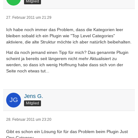
Mitglied
27. Februar 2011 um 21:29
Ich habe noch immer das Problem, dass die Kategorien leer
bleiben sobald ich ein Plugin wie "Top Level Categories"
aktiviere, die alte Struktur möchte ich aber natürlich beibehalten.
Hat da noch jemand einen Tipp für mich? Das genannte Plugin
scheint ja bereits seit längerem nicht mehr Aktualisiert zu
werden, so dass ich wenig Hoffnung habe dass sich von der
Seite noch etwas tut...
Jens G.
Mitglied
28. Februar 2011 um 23:20
Gibt es schon ein Lösung für für das Problem beim Plugin Just
One Category