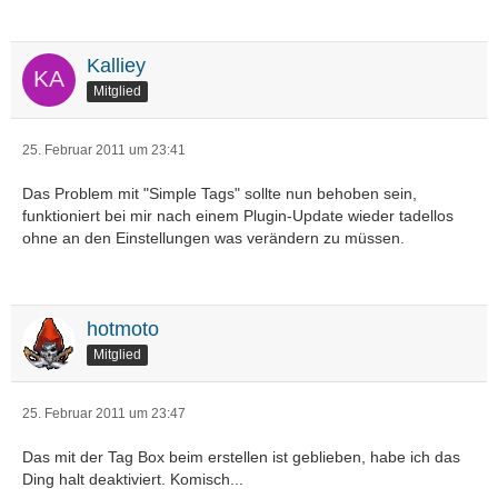
Kalliey
Mitglied
25. Februar 2011 um 23:41
Das Problem mit "Simple Tags" sollte nun behoben sein,
funktioniert bei mir nach einem Plugin-Update wieder tadellos
ohne an den Einstellungen was verändern zu müssen.
hotmoto
Mitglied
25. Februar 2011 um 23:47
Das mit der Tag Box beim erstellen ist geblieben, habe ich das
Ding halt deaktiviert. Komisch...