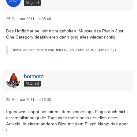
Mitglied
25. Februar 2011 um 05:48
Das Hotfix hat bei mir nicht geholfen. Musste das Plugin Just
One Category deaktivieren dann ging alles wieder richtig.
Einmal editiert, zuletzt von
Jens G.
(
25. Februar 2011 um 06:52
)
hotmoto
Mitglied
25. Februar 2011 um 16:03
Irgendwas klappt bei mir mit dem simple tags Plugin auch nicht:
er vervollständigt die Tags nicht mehr beim erstellen eines
Artikels. In einem anderen Blog mit dem Plugin klappt das aber
:|