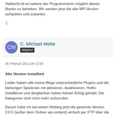
Vielleicht ist es seitens der Programmierer möglich dieses
Manko zu beheben. Wir werden jetzt die alte WP-Version
aufspielen und zuwarten.
:(
C. Michael Mette
Mitglied
26. Februar 2011 um 12:58
Alte Version installiert
Leider haben alle meine Blogs unterschiedliche Plugins und die
bisherigen Spielerein mit aktivieren, deaktivieren, Hotfix
installieren und dergleichen haben keinen Erfolg gehabt. Die
Kategorien sind nicht mehr aufzurufen.
Darum habe ich bei einem Weblog jetzt die gesamte Version
3.0.5 (außer dem Ordner wp-content) einfach per FTP über die