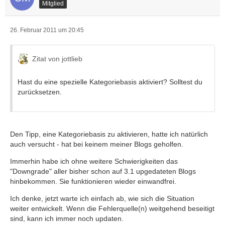
Mitglied
26. Februar 2011 um 20:45
Zitat von jottlieb
Hast du eine spezielle Kategoriebasis aktiviert? Solltest du
zurücksetzen.
Den Tipp, eine Kategoriebasis zu aktivieren, hatte ich natürlich
auch versucht - hat bei keinem meiner Blogs geholfen.
Immerhin habe ich ohne weitere Schwierigkeiten das
"Downgrade" aller bisher schon auf 3.1 upgedateten Blogs
hinbekommen. Sie funktionieren wieder einwandfrei.
Ich denke, jetzt warte ich einfach ab, wie sich die Situation
weiter entwickelt. Wenn die Fehlerquelle(n) weitgehend beseitigt
sind, kann ich immer noch updaten.