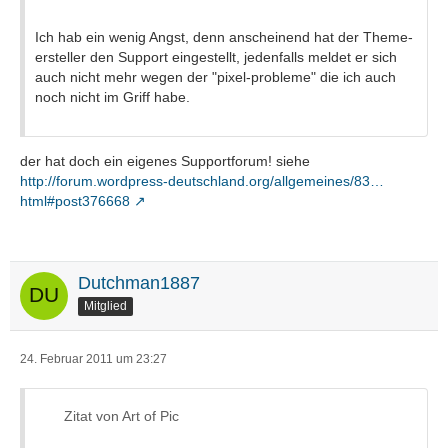
Ich hab ein wenig Angst, denn anscheinend hat der Theme-
ersteller den Support eingestellt, jedenfalls meldet er sich
auch nicht mehr wegen der "pixel-probleme" die ich auch
noch nicht im Griff habe.
der hat doch ein eigenes Supportforum! siehe
http://forum.wordpress-deutschland.org/allgemeines/83…
html#post376668
Dutchman1887
Mitglied
24. Februar 2011 um 23:27
Zitat von Art of Pic