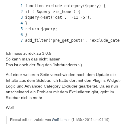
add_filter('pre_get_posts', 'exclude_category
Ich muss zurück zu 3.0.5
So kann man das nicht lassen.
Das ist doch der Bug des Jahrhunderts :-)
Auf einer weiteren Seite verschwinden nach dem Update die
Inhalte aus dem Sidebar. Ich hatte dort mit den Plugins Widget-
Logic und Advanced Category Excluder gearbeitet. Da es nun
anscheinend ein Problem mit dem Excludieren gibt, geht im
Sidebar nichts mehr.
Wolf
Einmal editiert, zuletzt von
Wolf Larsen
(
1. März 2011 um 04:19
)