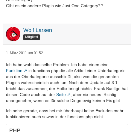
Gibt es ein andere Plugin wie Just One Category??
Wolf Larsen
Mitglied
1. März 2011 um 01:52
Ich habe wohl das selbe Problem. Ich habe einen eine
Funktion
in functions.php die alle Artikel einer Unterkategorie
aus der Oberkategorie ausschließt, also was die genannten
Plugins wahrscheinlich auch tun. Nach dem Update auf 3.1
bricht das zusammen, der Hotfix bringt nichts. Frank Bueltge hat
diesen Code auch auf der
Seite
, aber nix neues. Richtig
unangenehm, wenn es für solche Dinge ewig keinen Fix gibt.
Ich sehe gerade, dass bei mir überhaupt keine Excludes mehr
funktionieren auch sowas in der functions.php nicht
PHP