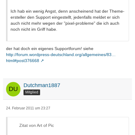
Ich hab ein wenig Angst, denn anscheinend hat der Theme-
ersteller den Support eingestellt, jedenfalls meldet er sich
auch nicht mehr wegen der "pixel-probleme" die ich auch
noch nicht im Griff habe.
der hat doch ein eigenes Supportforum! siehe
http://forum.wordpress-deutschland.org/allgemeines/83…
html#post376668
Dutchman1887
Mitglied
24. Februar 2011 um 23:27
Zitat von Art of Pic