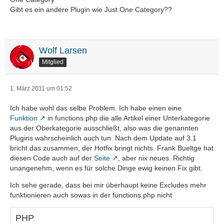
Gibt es ein andere Plugin wie Just One Category??
Wolf Larsen
Mitglied
1. März 2011 um 01:52
Ich habe wohl das selbe Problem. Ich habe einen eine
Funktion
in functions.php die alle Artikel einer Unterkategorie
aus der Oberkategorie ausschließt, also was die genannten
Plugins wahrscheinlich auch tun. Nach dem Update auf 3.1
bricht das zusammen, der Hotfix bringt nichts. Frank Bueltge hat
diesen Code auch auf der
Seite
, aber nix neues. Richtig
unangenehm, wenn es für solche Dinge ewig keinen Fix gibt.
Ich sehe gerade, dass bei mir überhaupt keine Excludes mehr
funktionieren auch sowas in der functions.php nicht
PHP