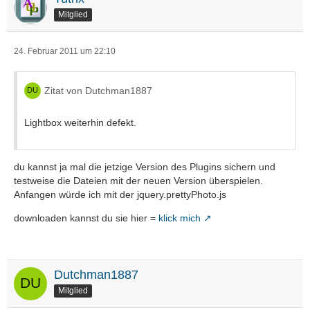
Mitglied
24. Februar 2011 um 22:10
Zitat von Dutchman1887
Lightbox weiterhin defekt.
du kannst ja mal die jetzige Version des Plugins sichern und
testweise die Dateien mit der neuen Version überspielen.
Anfangen würde ich mit der jquery.prettyPhoto.js
downloaden kannst du sie hier =
klick mich
Dutchman1887
Mitglied