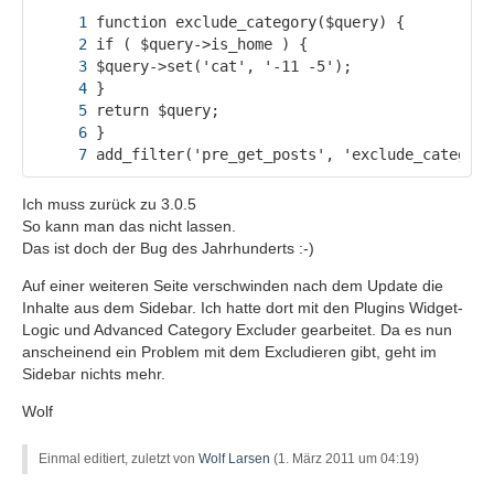
add_filter('pre_get_posts', 'exclude_category
Ich muss zurück zu 3.0.5
So kann man das nicht lassen.
Das ist doch der Bug des Jahrhunderts :-)
Auf einer weiteren Seite verschwinden nach dem Update die
Inhalte aus dem Sidebar. Ich hatte dort mit den Plugins Widget-
Logic und Advanced Category Excluder gearbeitet. Da es nun
anscheinend ein Problem mit dem Excludieren gibt, geht im
Sidebar nichts mehr.
Wolf
Einmal editiert, zuletzt von
Wolf Larsen
(
1. März 2011 um 04:19
)