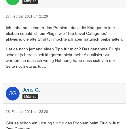
Mitglied
27. Februar 2011 um 21:29
Ich habe noch immer das Problem, dass die Kategorien leer
bleiben sobald ich ein Plugin wie "Top Level Categories"
aktiviere, die alte Struktur möchte ich aber natürlich beibehalten.
Hat da noch jemand einen Tipp für mich? Das genannte Plugin
scheint ja bereits seit längerem nicht mehr Aktualisiert zu
werden, so dass ich wenig Hoffnung habe dass sich von der
Seite noch etwas tut...
Jens G.
Mitglied
28. Februar 2011 um 23:20
Gibt es schon ein Lösung für für das Problem beim Plugin Just
One Category