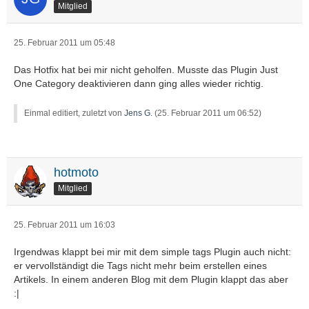
Mitglied
25. Februar 2011 um 05:48
Das Hotfix hat bei mir nicht geholfen. Musste das Plugin Just
One Category deaktivieren dann ging alles wieder richtig.
Einmal editiert, zuletzt von
Jens G.
(
25. Februar 2011 um 06:52
)
hotmoto
Mitglied
25. Februar 2011 um 16:03
Irgendwas klappt bei mir mit dem simple tags Plugin auch nicht:
er vervollständigt die Tags nicht mehr beim erstellen eines
Artikels. In einem anderen Blog mit dem Plugin klappt das aber
:|