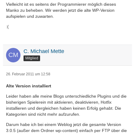
Vielleicht ist es seitens der Programmierer möglich dieses
Manko zu beheben. Wir werden jetzt die alte WP-Version
aufspielen und zuwarten.
:(
C. Michael Mette
Mitglied
26. Februar 2011 um 12:58
Alte Version installiert
Leider haben alle meine Blogs unterschiedliche Plugins und die
bisherigen Spielerein mit aktivieren, deaktivieren, Hotfix
installieren und dergleichen haben keinen Erfolg gehabt. Die
Kategorien sind nicht mehr aufzurufen.
Darum habe ich bei einem Weblog jetzt die gesamte Version
3.0.5 (außer dem Ordner wp-content) einfach per FTP über die