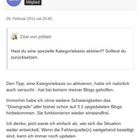
Mitglied
26. Februar 2011 um 20:45
Zitat von jottlieb
Hast du eine spezielle Kategoriebasis aktiviert? Solltest du
zurücksetzen.
Den Tipp, eine Kategoriebasis zu aktivieren, hatte ich natürlich
auch versucht - hat bei keinem meiner Blogs geholfen.
Immerhin habe ich ohne weitere Schwierigkeiten das
"Downgrade" aller bisher schon auf 3.1 upgedateten Blogs
hinbekommen. Sie funktionieren wieder einwandfrei.
Ich denke, jetzt warte ich einfach ab, wie sich die Situation
weiter entwickelt. Wenn die Fehlerquelle(n) weitgehend beseitigt
sind, kann ich immer noch updaten.