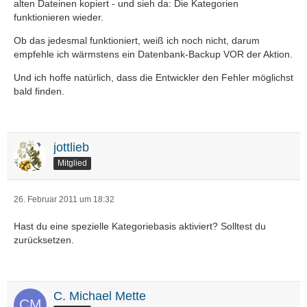
alten Dateinen kopiert - und sieh da: Die Kategorien
funktionieren wieder.
Ob das jedesmal funktioniert, weiß ich noch nicht, darum
empfehle ich wärmstens ein Datenbank-Backup VOR der Aktion.
Und ich hoffe natürlich, dass die Entwickler den Fehler möglichst
bald finden.
jottlieb
Mitglied
26. Februar 2011 um 18:32
Hast du eine spezielle Kategoriebasis aktiviert? Solltest du
zurücksetzen.
C. Michael Mette