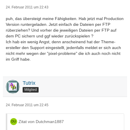
24. Februar 2011 um 22:43
puh, das übersteigt meine Fähigkeiten. Hab jetzt mal Production
Version runtergeladen. Jetzt einfach die Dateien per FTP
rüberziehen? Und vorher die jeweiligen Dateien per FTP auf
dem PC sichern und ggf wieder zurückspielen ?
Ich hab ein wenig Angst, denn anscheinend hat der Theme-
ersteller den Support eingestellt, jedenfalls meldet er sich auch
nicht mehr wegen der "pixel-probleme" die ich auch noch nicht
im Griff habe.
Tutrix
Mitglied
24. Februar 2011 um 22:45
Zitat von Dutchman1887