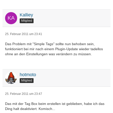
Kalliey
Mitglied
25. Februar 2011 um 23:41
Das Problem mit "Simple Tags" sollte nun behoben sein,
funktioniert bei mir nach einem Plugin-Update wieder tadellos
ohne an den Einstellungen was verändern zu müssen.
hotmoto
Mitglied
25. Februar 2011 um 23:47
Das mit der Tag Box beim erstellen ist geblieben, habe ich das
Ding halt deaktiviert. Komisch...