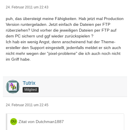
24. Februar 2011 um 22:43
puh, das übersteigt meine Fähigkeiten. Hab jetzt mal Production
Version runtergeladen. Jetzt einfach die Dateien per FTP
rüberziehen? Und vorher die jeweiligen Dateien per FTP auf
dem PC sichern und ggf wieder zurückspielen ?
Ich hab ein wenig Angst, denn anscheinend hat der Theme-
ersteller den Support eingestellt, jedenfalls meldet er sich auch
nicht mehr wegen der "pixel-probleme" die ich auch noch nicht
im Griff habe.
Tutrix
Mitglied
24. Februar 2011 um 22:45
Zitat von Dutchman1887