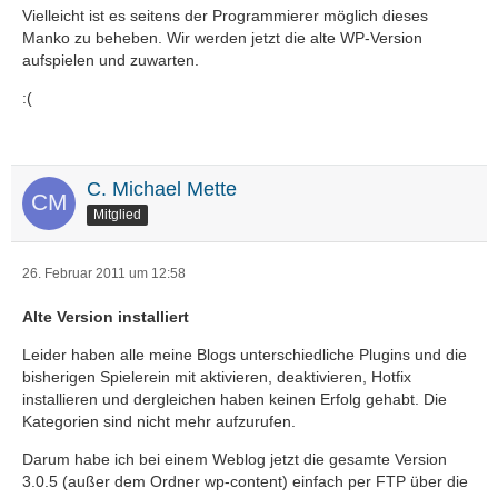
Vielleicht ist es seitens der Programmierer möglich dieses
Manko zu beheben. Wir werden jetzt die alte WP-Version
aufspielen und zuwarten.
:(
C. Michael Mette
Mitglied
26. Februar 2011 um 12:58
Alte Version installiert
Leider haben alle meine Blogs unterschiedliche Plugins und die
bisherigen Spielerein mit aktivieren, deaktivieren, Hotfix
installieren und dergleichen haben keinen Erfolg gehabt. Die
Kategorien sind nicht mehr aufzurufen.
Darum habe ich bei einem Weblog jetzt die gesamte Version
3.0.5 (außer dem Ordner wp-content) einfach per FTP über die