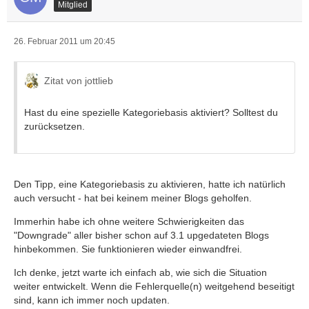
Mitglied
26. Februar 2011 um 20:45
Zitat von jottlieb
Hast du eine spezielle Kategoriebasis aktiviert? Solltest du
zurücksetzen.
Den Tipp, eine Kategoriebasis zu aktivieren, hatte ich natürlich
auch versucht - hat bei keinem meiner Blogs geholfen.
Immerhin habe ich ohne weitere Schwierigkeiten das
"Downgrade" aller bisher schon auf 3.1 upgedateten Blogs
hinbekommen. Sie funktionieren wieder einwandfrei.
Ich denke, jetzt warte ich einfach ab, wie sich die Situation
weiter entwickelt. Wenn die Fehlerquelle(n) weitgehend beseitigt
sind, kann ich immer noch updaten.