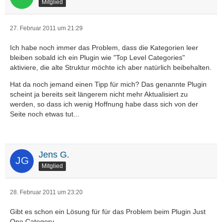
Mitglied
27. Februar 2011 um 21:29
Ich habe noch immer das Problem, dass die Kategorien leer
bleiben sobald ich ein Plugin wie "Top Level Categories"
aktiviere, die alte Struktur möchte ich aber natürlich beibehalten.
Hat da noch jemand einen Tipp für mich? Das genannte Plugin
scheint ja bereits seit längerem nicht mehr Aktualisiert zu
werden, so dass ich wenig Hoffnung habe dass sich von der
Seite noch etwas tut...
Jens G.
Mitglied
28. Februar 2011 um 23:20
Gibt es schon ein Lösung für für das Problem beim Plugin Just
One Category