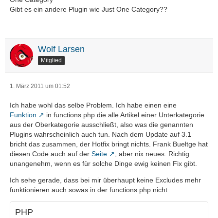
Gibt es ein andere Plugin wie Just One Category??
Wolf Larsen
Mitglied
1. März 2011 um 01:52
Ich habe wohl das selbe Problem. Ich habe einen eine
Funktion
in functions.php die alle Artikel einer Unterkategorie
aus der Oberkategorie ausschließt, also was die genannten
Plugins wahrscheinlich auch tun. Nach dem Update auf 3.1
bricht das zusammen, der Hotfix bringt nichts. Frank Bueltge hat
diesen Code auch auf der
Seite
, aber nix neues. Richtig
unangenehm, wenn es für solche Dinge ewig keinen Fix gibt.
Ich sehe gerade, dass bei mir überhaupt keine Excludes mehr
funktionieren auch sowas in der functions.php nicht
PHP