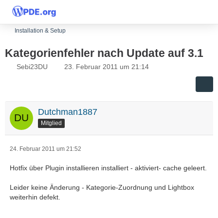
Installation & Setup
Kategorienfehler nach Update auf 3.1
Sebi23DU
23. Februar 2011 um 21:14
Dutchman1887
Mitglied
24. Februar 2011 um 21:52
Hotfix über Plugin installieren installiert - aktiviert- cache geleert.
Leider keine Änderung - Kategorie-Zuordnung und Lightbox
weiterhin defekt.