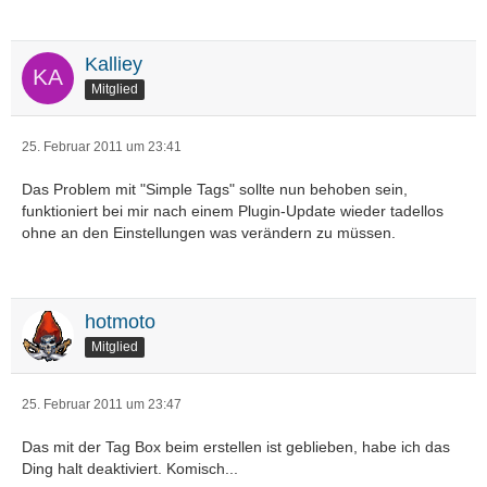
Kalliey
Mitglied
25. Februar 2011 um 23:41
Das Problem mit "Simple Tags" sollte nun behoben sein,
funktioniert bei mir nach einem Plugin-Update wieder tadellos
ohne an den Einstellungen was verändern zu müssen.
hotmoto
Mitglied
25. Februar 2011 um 23:47
Das mit der Tag Box beim erstellen ist geblieben, habe ich das
Ding halt deaktiviert. Komisch...