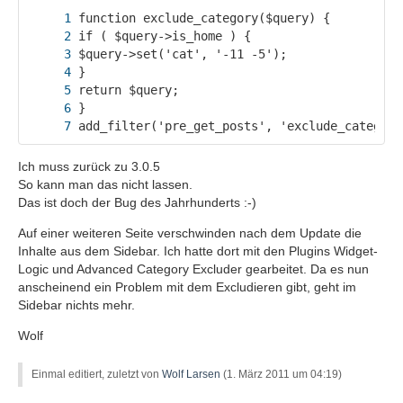
add_filter('pre_get_posts', 'exclude_category
Ich muss zurück zu 3.0.5
So kann man das nicht lassen.
Das ist doch der Bug des Jahrhunderts :-)
Auf einer weiteren Seite verschwinden nach dem Update die
Inhalte aus dem Sidebar. Ich hatte dort mit den Plugins Widget-
Logic und Advanced Category Excluder gearbeitet. Da es nun
anscheinend ein Problem mit dem Excludieren gibt, geht im
Sidebar nichts mehr.
Wolf
Einmal editiert, zuletzt von
Wolf Larsen
(
1. März 2011 um 04:19
)