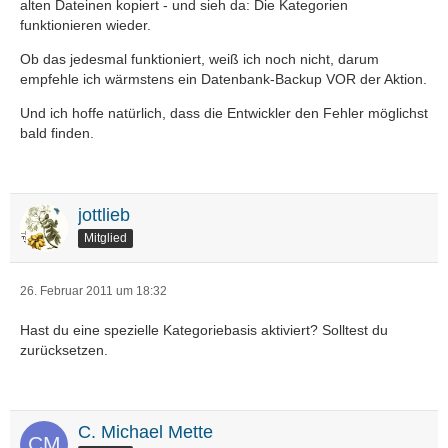
alten Dateinen kopiert - und sieh da: Die Kategorien
funktionieren wieder.
Ob das jedesmal funktioniert, weiß ich noch nicht, darum
empfehle ich wärmstens ein Datenbank-Backup VOR der Aktion.
Und ich hoffe natürlich, dass die Entwickler den Fehler möglichst
bald finden.
jottlieb
Mitglied
26. Februar 2011 um 18:32
Hast du eine spezielle Kategoriebasis aktiviert? Solltest du
zurücksetzen.
C. Michael Mette