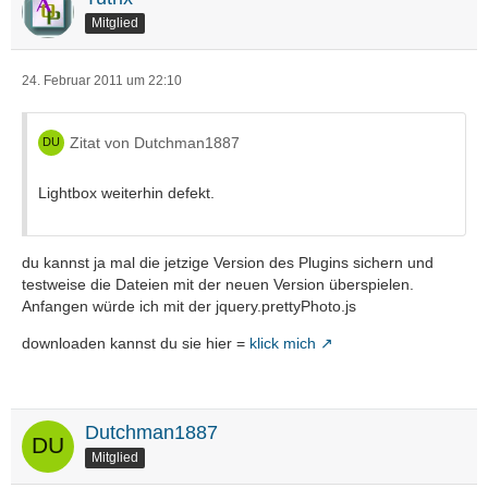
Mitglied
24. Februar 2011 um 22:10
Zitat von Dutchman1887
Lightbox weiterhin defekt.
du kannst ja mal die jetzige Version des Plugins sichern und
testweise die Dateien mit der neuen Version überspielen.
Anfangen würde ich mit der jquery.prettyPhoto.js
downloaden kannst du sie hier =
klick mich
Dutchman1887
Mitglied