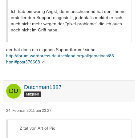
Ich hab ein wenig Angst, denn anscheinend hat der Theme-
ersteller den Support eingestellt, jedenfalls meldet er sich
auch nicht mehr wegen der "pixel-probleme" die ich auch
noch nicht im Griff habe.
der hat doch ein eigenes Supportforum! siehe
http://forum.wordpress-deutschland.org/allgemeines/83…
html#post376668
Dutchman1887
Mitglied
24. Februar 2011 um 23:27
Zitat von Art of Pic