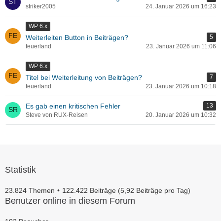
striker2005
24. Januar 2026 um 16:23
WP 6.x
Weiterleiten Button in Beiträgen?
5
feuerland
23. Januar 2026 um 11:06
WP 6.x
Titel bei Weiterleitung von Beiträgen?
7
feuerland
23. Januar 2026 um 10:18
Es gab einen kritischen Fehler
13
Steve von RUX-Reisen
20. Januar 2026 um 10:32
Statistik
23.824 Themen
122.422 Beiträge (5,92 Beiträge pro Tag)
Benutzer online in diesem Forum